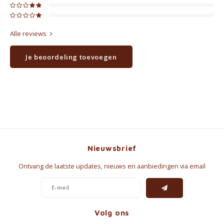
Alle reviews
Je beoordeling toevoegen
Nieuwsbrief
Ontvang de laatste updates, nieuws en aanbiedingen via email
Volg ons