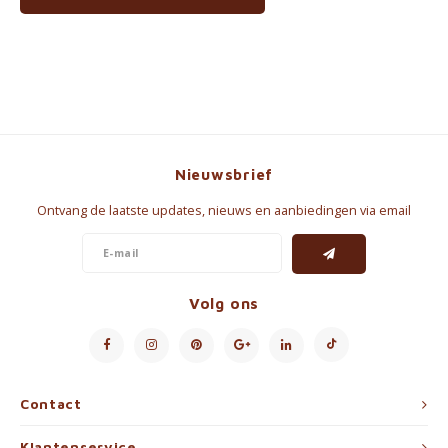
Nieuwsbrief
Ontvang de laatste updates, nieuws en aanbiedingen via email
Volg ons
Contact
Klantenservice