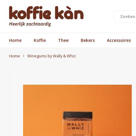
Home
Koffie
Thee
Bekers
Accessoires
Home
Winegums by Wally & Whiz