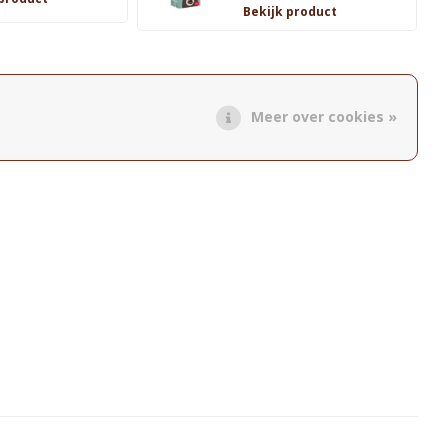
Bekijk product
Meer over cookies »