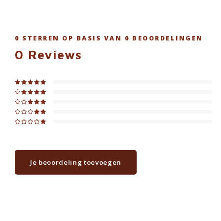
0
STERREN OP BASIS VAN
0
BEOORDELINGEN
0
Reviews
Je beoordeling toevoegen