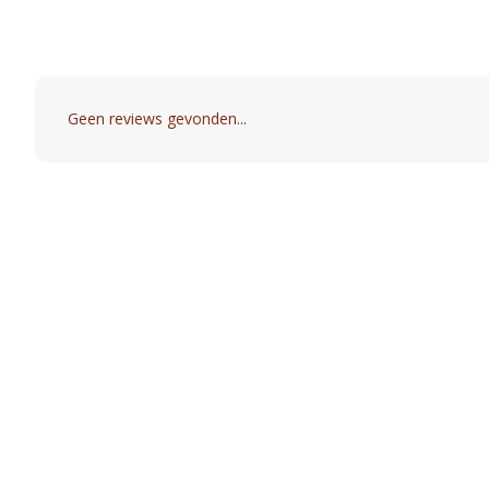
Geen reviews gevonden...