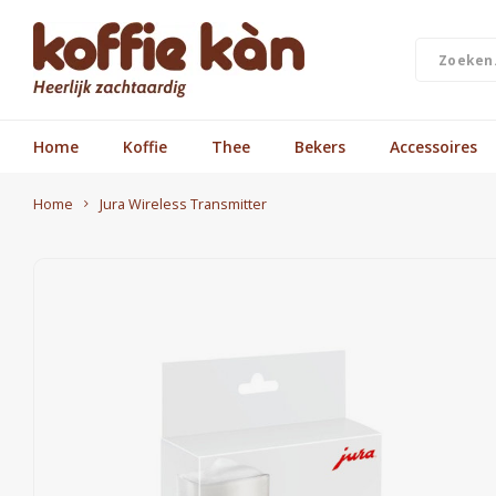
Home
Koffie
Thee
Bekers
Accessoires
Home
Jura Wireless Transmitter