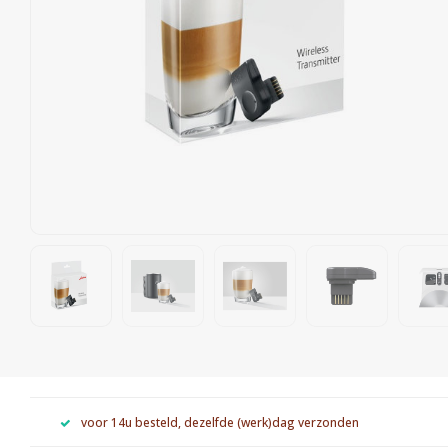
voor 14u besteld, dezelfde (werk)dag verzonden