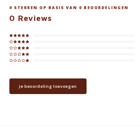
0
STERREN OP BASIS VAN
0
BEOORDELINGEN
0
Reviews
Je beoordeling toevoegen