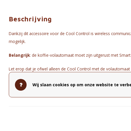
Beschrijving
Dankzij dit accessoire voor de Cool Control is wireless communi
mogelijk.
Belangrijk
: de koffie-volautomaat moet zijn uitgerust met Smart
Let erop dat je ofwel alleen de Cool Control met de volautomaat
volautomaat kunt verbinden.
Wij slaan cookies op om onze website te verbe