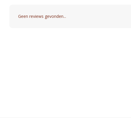
Geen reviews gevonden...