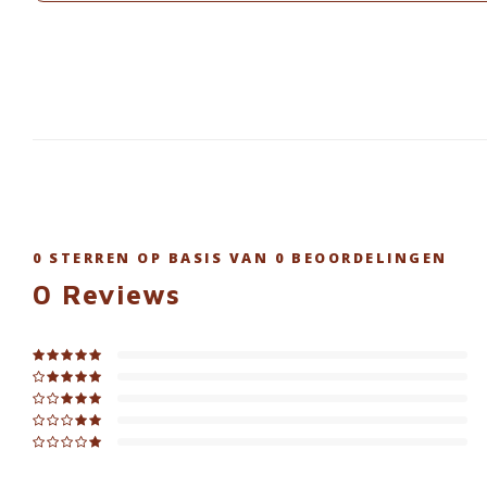
0
STERREN OP BASIS VAN
0
BEOORDELINGEN
0
Reviews