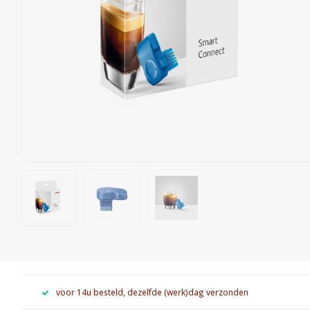
voor 14u besteld, dezelfde (werk)dag verzonden