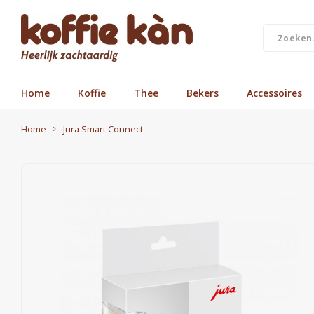
Home
Koffie
Thee
Bekers
Accessoires
Home
Jura Smart Connect