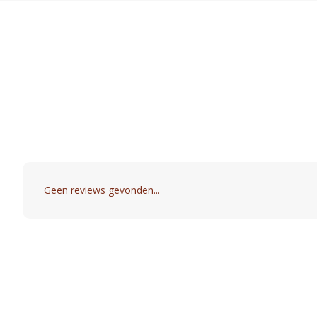
Geen reviews gevonden...