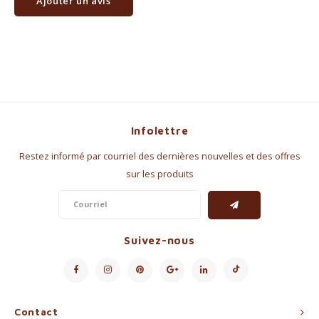
Ajouter un avis
Infolettre
Restez informé par courriel des dernières nouvelles et des offres
sur les produits
Suivez-nous
Contact