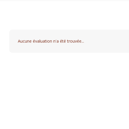
Aucune évaluation n'a été trouvée...