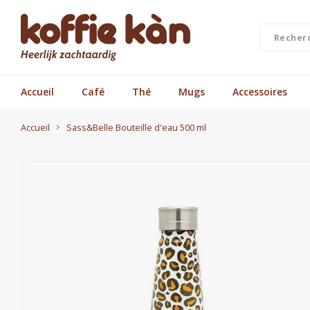
Accueil
Café
Thé
Mugs
Accessoires
Accueil
Sass&Belle Bouteille d'eau 500 ml