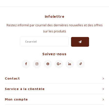
Infolettre
Restez informé par courriel des dernières nouvelles et des offres
sur les produits
Suivez-nous
Contact
Service à la clientèle
Mon compte