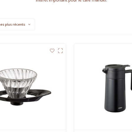
les plus récents