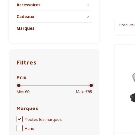
Accessoires
Cadeaux
Produits 
Marques
Filtres
Prix
Min: €
0
Max: €
95
Marques
Toutes les marques
Hario