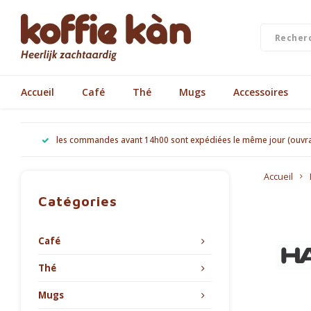
Accueil
Café
Thé
Mugs
Accessoires
les commandes avant 14h00 sont expédiées le même jour (ouvr
Accueil
Catégories
Café
Thé
Mugs