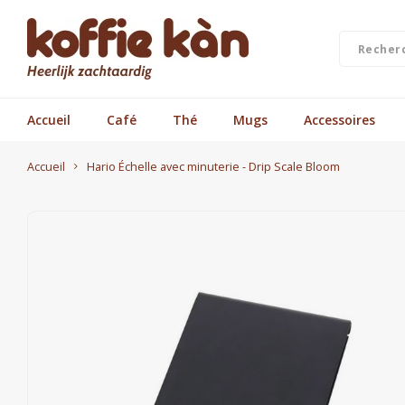
Accueil
Café
Thé
Mugs
Accessoires
Accueil
Hario Échelle avec minuterie - Drip Scale Bloom