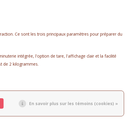
action. Ce sont les trois principaux paramètres pour préparer du
erie intégrée, l'option de tare, l'affichage clair et la facilité
est de 2 kilogrammes.
En savoir plus sur les témoins (cookies) »