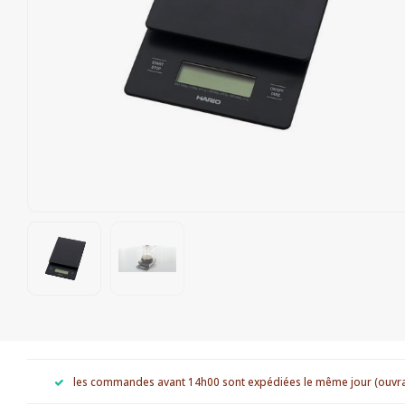
les commandes avant 14h00 sont expédiées le même jour (ouvr