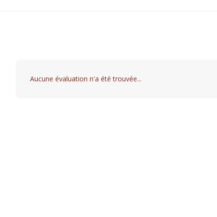
Aucune évaluation n'a été trouvée...