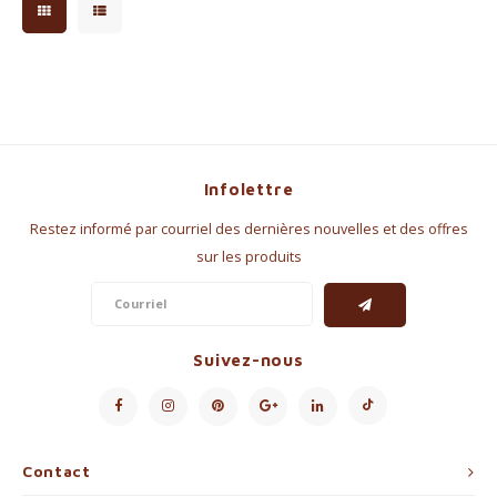
Infolettre
Restez informé par courriel des dernières nouvelles et des offres
sur les produits
Suivez-nous
Contact