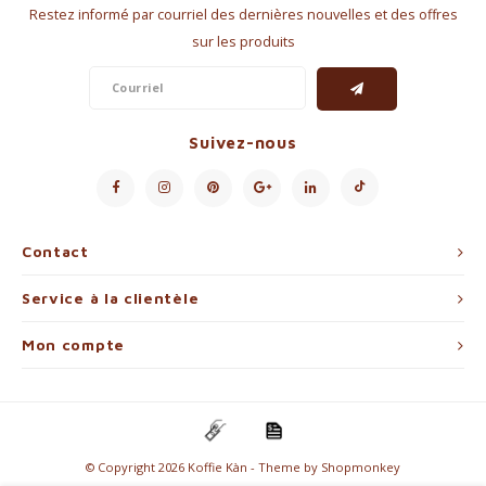
Restez informé par courriel des dernières nouvelles et des offres
sur les produits
Suivez-nous
Contact
Service à la clientèle
Mon compte
© Copyright 2026 Koffie Kàn - Theme by
Shopmonkey