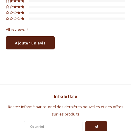
All reviews
Ajouter un avis
Infolettre
Restez informé par courriel des dernières nouvelles et des offres
sur les produits