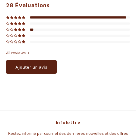
28
Évaluations
All reviews
Ajouter un avis
Infolettre
Restez informé par courriel des dernières nouvelles et des offres