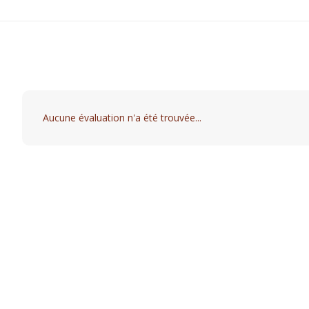
Aucune évaluation n'a été trouvée...