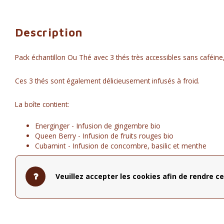
Description
Pack échantillon Ou Thé avec 3 thés très accessibles sans caféine
Ces 3 thés sont également délicieusement infusés à froid.
La boîte contient:
Energinger - Infusion de gingembre bio
Queen Berry - Infusion de fruits rouges bio
Cubamint - Infusion de concombre, basilic et menthe
Veuillez accepter les cookies afin de rendre ce