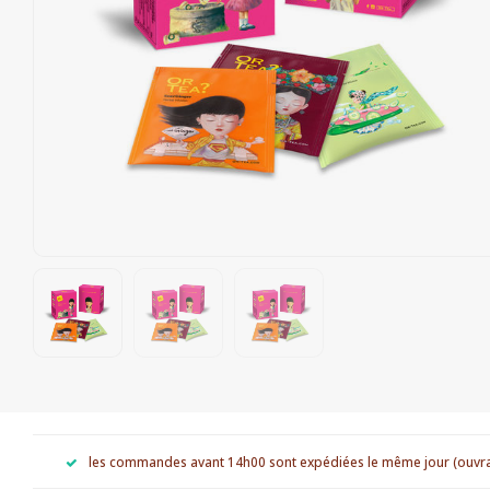
les commandes avant 14h00 sont expédiées le même jour (ouvr