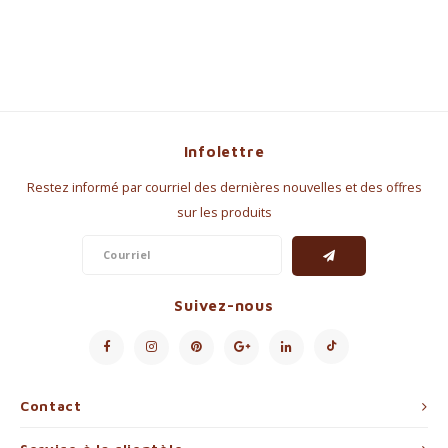
Infolettre
Restez informé par courriel des dernières nouvelles et des offres
sur les produits
Suivez-nous
Contact