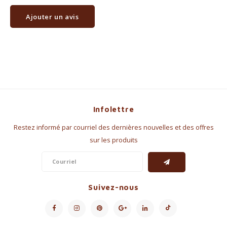
Ajouter un avis
Infolettre
Restez informé par courriel des dernières nouvelles et des offres
sur les produits
Suivez-nous