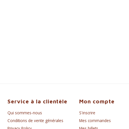
Service à la clientèle
Mon compte
Qui sommes-nous
S'inscrire
Conditions de vente générales
Mes commandes
Privacy Policy
Mes billets