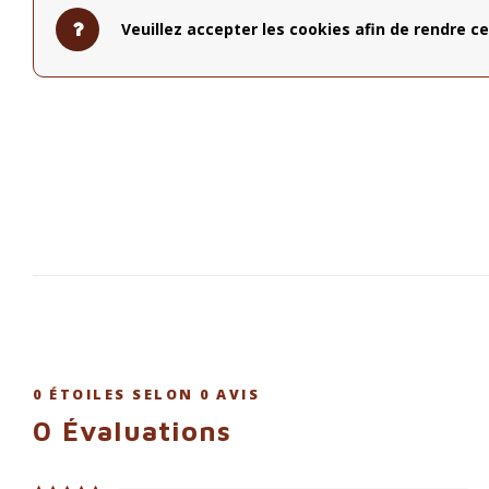
Veuillez accepter les cookies afin de rendre ce
0
ÉTOILES SELON
0
AVIS
0
Évaluations