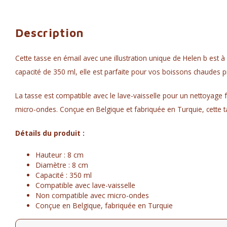
Description
Cette tasse en émail avec une illustration unique de Helen b est à 
capacité de 350 ml, elle est parfaite pour vos boissons chaudes p
La tasse est compatible avec le lave-vaisselle pour un nettoyage fa
micro-ondes. Conçue en Belgique et fabriquée en Turquie, cette tass
Détails du produit :
Hauteur : 8 cm
Diamètre : 8 cm
Capacité : 350 ml
Compatible avec lave-vaisselle
Non compatible avec micro-ondes
Conçue en Belgique, fabriquée en Turquie