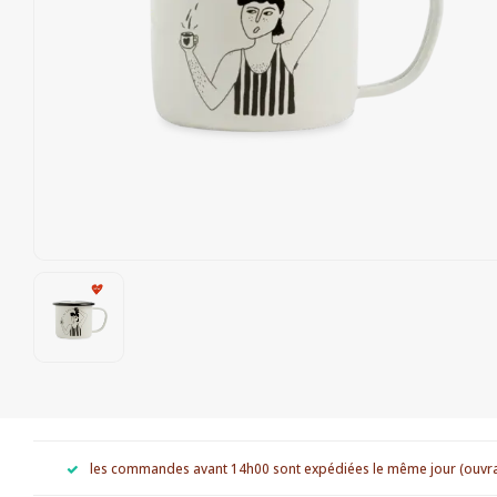
les commandes avant 14h00 sont expédiées le même jour (ouvr