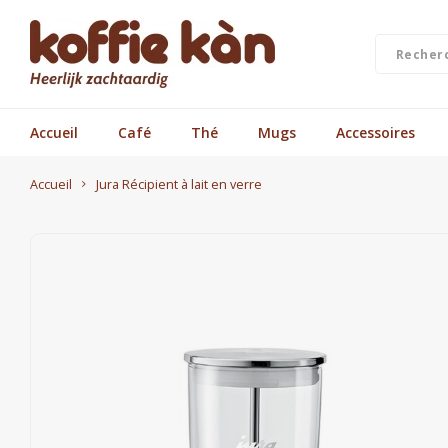
Accueil
Café
Thé
Mugs
Accessoires
Accueil
Jura Récipient à lait en verre