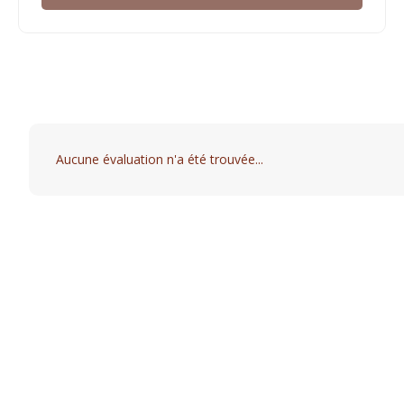
Aucune évaluation n'a été trouvée...