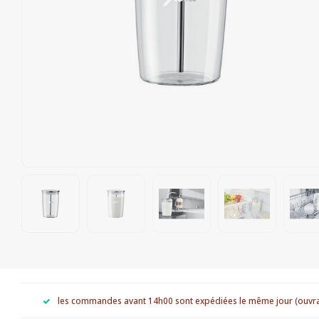
les commandes avant 14h00 sont expédiées le même jour (ouvr