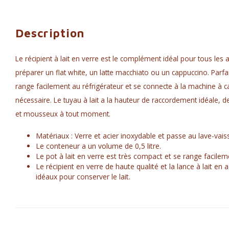
Description
Le récipient à lait en verre est le complément idéal pour tous les
préparer un flat white, un latte macchiato ou un cappuccino. Parfa
range facilement au réfrigérateur et se connecte à la machine à 
nécessaire. Le tuyau à lait a la hauteur de raccordement idéale, de 
et mousseux à tout moment.
Matériaux : Verre et acier inoxydable et passe au lave-vaiss
Le conteneur a un volume de 0,5 litre.
Le pot à lait en verre est très compact et se range facilem
Le récipient en verre de haute qualité et la lance à lait en 
idéaux pour conserver le lait.