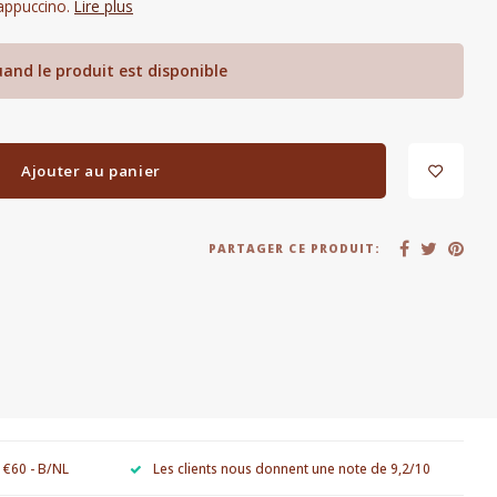
cappuccino.
Lire plus
and le produit est disponible
Ajouter au panier
PARTAGER CE PRODUIT:
e €60 - B/NL
Les clients nous donnent une note de 9,2/10