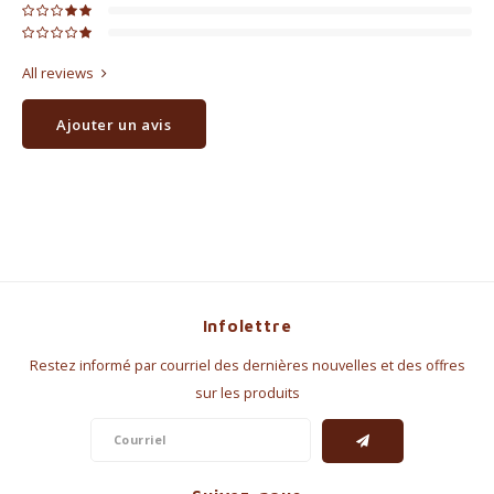
All reviews
Ajouter un avis
Infolettre
Restez informé par courriel des dernières nouvelles et des offres
sur les produits