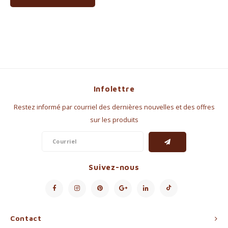
Infolettre
Restez informé par courriel des dernières nouvelles et des offres
sur les produits
Suivez-nous
Contact