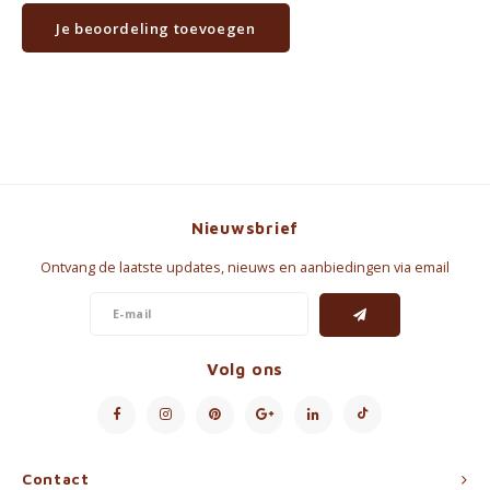
Je beoordeling toevoegen
Nieuwsbrief
Ontvang de laatste updates, nieuws en aanbiedingen via email
Volg ons
Contact