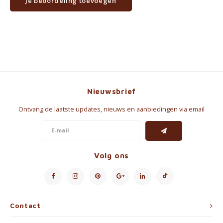
Je beoordeling toevoegen
Nieuwsbrief
Ontvang de laatste updates, nieuws en aanbiedingen via email
Volg ons
Contact