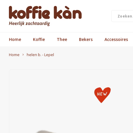
Home
Koffie
Thee
Bekers
Accessoires
Home
helen b. - Lepel