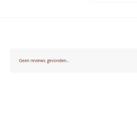
Geen reviews gevonden...