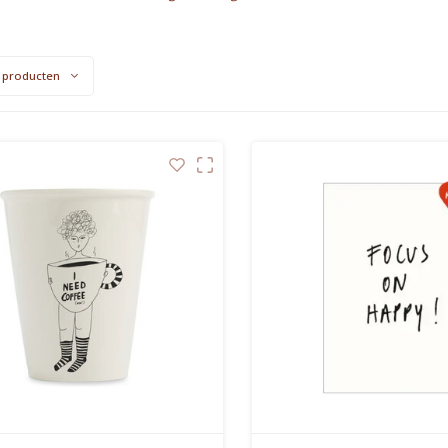
 producten