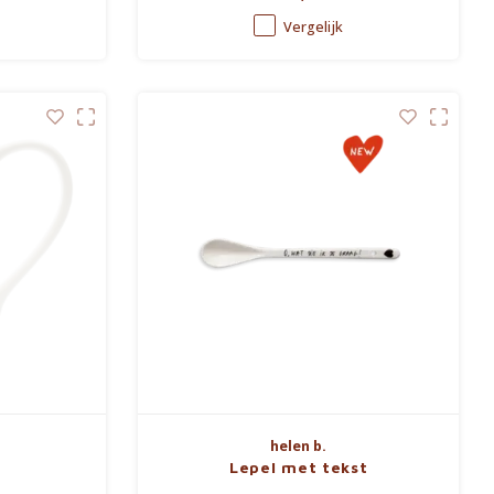
Vergelijk
helen b.
Lepel met tekst