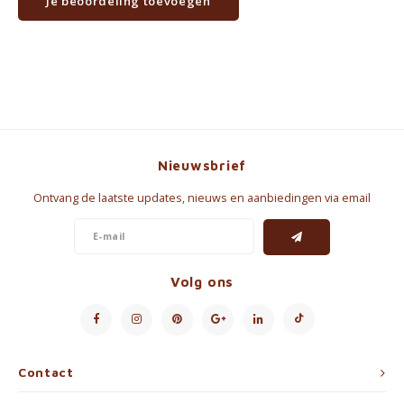
Je beoordeling toevoegen
Nieuwsbrief
Ontvang de laatste updates, nieuws en aanbiedingen via email
Volg ons
Contact