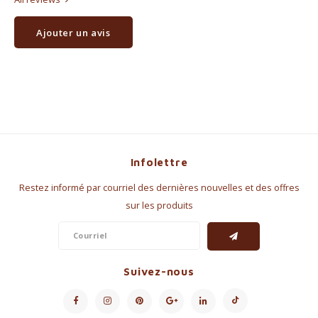
Ajouter un avis
Infolettre
Restez informé par courriel des dernières nouvelles et des offres
sur les produits
Suivez-nous