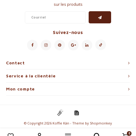
sur les produits
Suivez-nous
Contact
Service à la clientèle
Mon compte
© Copyright 2026 Koffie Kàn - Theme by
Shopmonkey
0
Comparer les produits
0