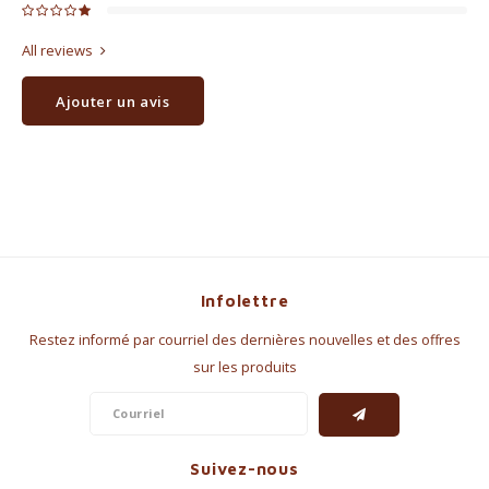
All reviews
Ajouter un avis
Infolettre
Restez informé par courriel des dernières nouvelles et des offres
sur les produits
Suivez-nous