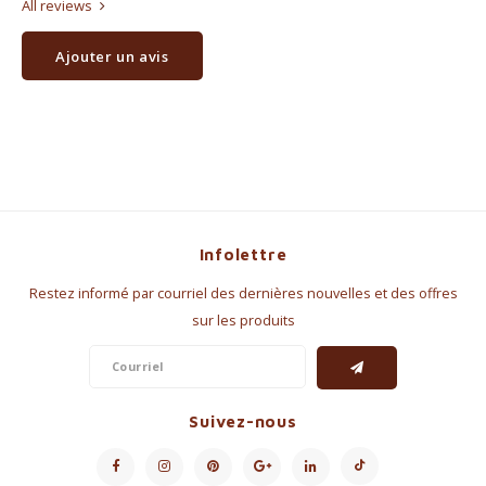
All reviews
Ajouter un avis
Infolettre
Restez informé par courriel des dernières nouvelles et des offres
sur les produits
Suivez-nous