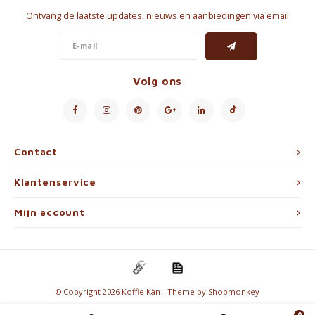
Ontvang de laatste updates, nieuws en aanbiedingen via email
Volg ons
Contact
Klantenservice
Mijn account
© Copyright 2026 Koffie Kàn - Theme by
Shopmonkey
0