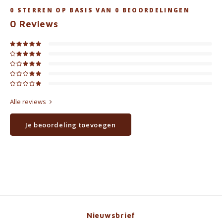
0
STERREN OP BASIS VAN
0
BEOORDELINGEN
0
Reviews
Alle reviews
Je beoordeling toevoegen
Nieuwsbrief