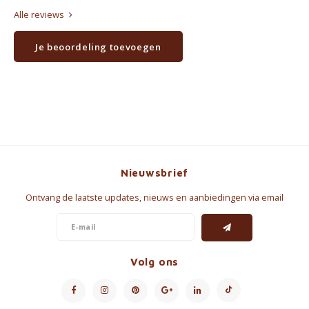
Alle reviews
Je beoordeling toevoegen
Nieuwsbrief
Ontvang de laatste updates, nieuws en aanbiedingen via email
Volg ons