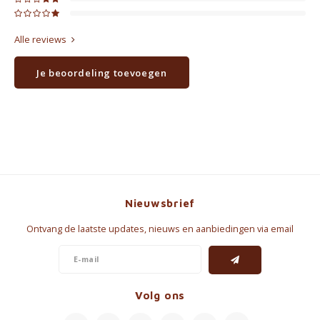
Alle reviews
Je beoordeling toevoegen
Nieuwsbrief
Ontvang de laatste updates, nieuws en aanbiedingen via email
Volg ons