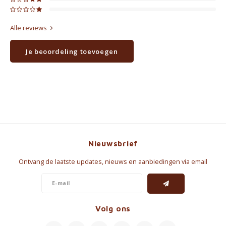
Alle reviews
Je beoordeling toevoegen
Nieuwsbrief
Ontvang de laatste updates, nieuws en aanbiedingen via email
Volg ons