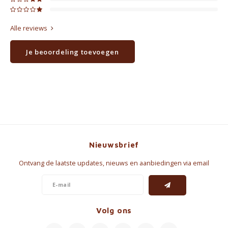
Alle reviews
Je beoordeling toevoegen
Nieuwsbrief
Ontvang de laatste updates, nieuws en aanbiedingen via email
Volg ons