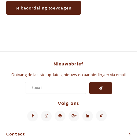
Je beoordeling toevoegen
Nieuwsbrief
Ontvang de laatste updates, nieuws en aanbiedingen via email
Volg ons
Contact