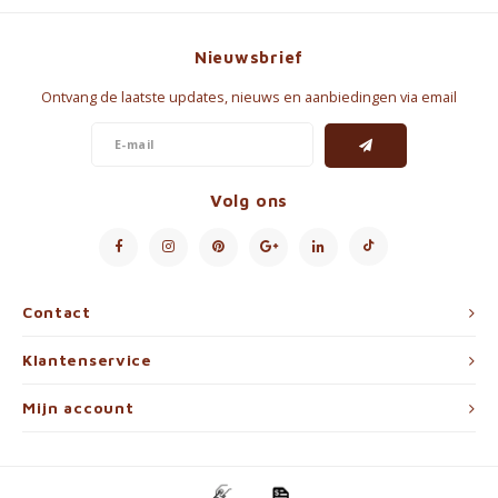
Nieuwsbrief
Ontvang de laatste updates, nieuws en aanbiedingen via email
Volg ons
Contact
Klantenservice
Mijn account