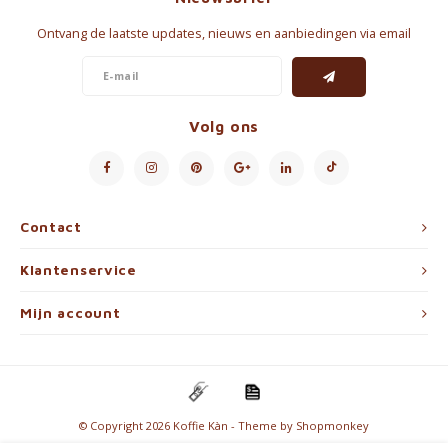
Ontvang de laatste updates, nieuws en aanbiedingen via email
Volg ons
Contact
Klantenservice
Mijn account
© Copyright 2026 Koffie Kàn - Theme by
Shopmonkey