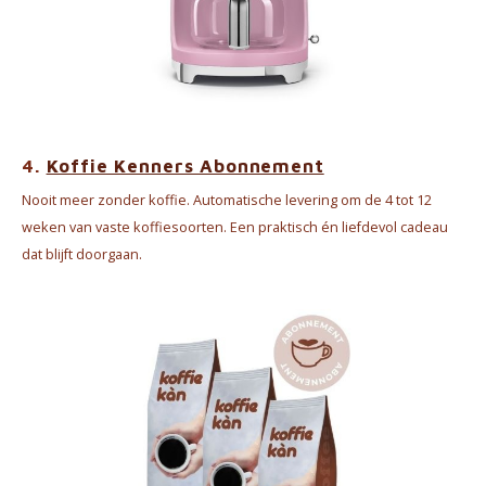
4.
Koffie Kenners Abonnement
Nooit meer zonder koffie. Automatische levering om de 4 tot 12
weken van vaste koffiesoorten. Een praktisch én liefdevol cadeau
dat blijft doorgaan.