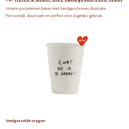
Unieke porseleinen beker met handgeschreven illustratie.
Persoonlijk, duurzaam en perfect voor dagelijks gebruik.
Veelgestelde vragen: