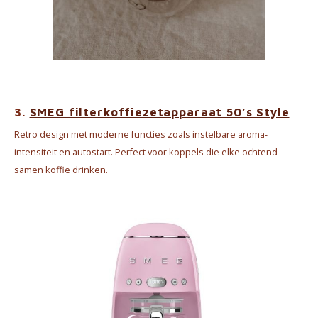
3.
SMEG filterkoffiezetapparaat 50’s Style
Retro design met moderne functies zoals instelbare aroma-
intensiteit en autostart. Perfect voor koppels die elke ochtend
samen koffie drinken.