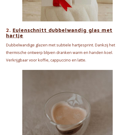
2.
Eulenschnitt dubbelwandig glas met
hartje
Dubbelwandige glazen met subtiele hartjesprint. Dankzij het
thermische ontwerp blijven dranken warm en handen koel.
Verkrijgbaar voor koffie, cappuccino en latte.