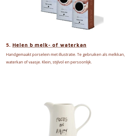
5.
Helen b melk- of waterkan
Handgemaakt porselein met illustratie. Te gebruiken als melkkan,
waterkan of vaasje. Klein, stijlvol en persoonlijk.