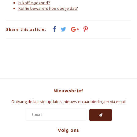
Is koffie gezond?
Koffie bewaren: hoe doe je dat?
Share this article:
Nieuwsbrief
Ontvang de laatste updates, nieuws en aanbiedingen via email
Volg ons