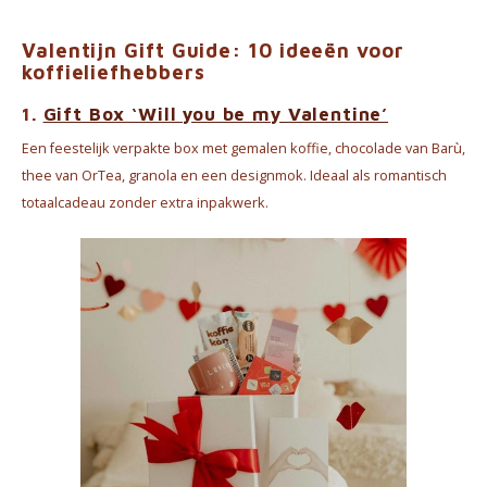
Valentijn Gift Guide: 10 ideeën voor
koffieliefhebbers
1.
Gift Box ‘Will you be my Valentine’
Een feestelijk verpakte box met gemalen koffie, chocolade van Barù,
thee van OrTea, granola en een designmok. Ideaal als romantisch
totaalcadeau zonder extra inpakwerk.