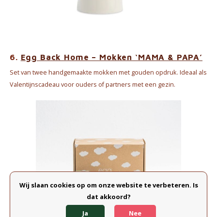
6.
Egg Back Home – Mokken ‘MAMA & PAPA’
Set van twee handgemaakte mokken met gouden opdruk. Ideaal als
Valentijnscadeau voor ouders of partners met een gezin.
Wij slaan cookies op om onze website te verbeteren. Is
dat akkoord?
Ja
Nee