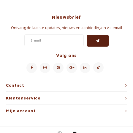
Nieuwsbrief
Ontvang de laatste updates, nieuws en aanbiedingen via email
Volg ons
Contact
Klantenservice
Mijn account