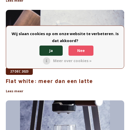
Lees meer
Wij slaan cookies op om onze website te verbeteren. Is
dat akkoord?
Ja
Nee
Meer over cookies »
27 DEC 2023
Flat white: meer dan een latte
Lees meer