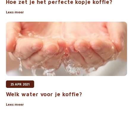
Hoe zet je het perfecte kopje koffie?
Lees meer
25 APR 2021
Welk water voor je koffie?
Lees meer