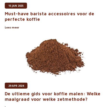
15 JAN 2025
Must-have barista accessoires voor de
perfecte koffie
Lees meer
29 APR 2024
De ultieme gids voor koffie malen: Welke
maalgraad voor welke zetmethode?