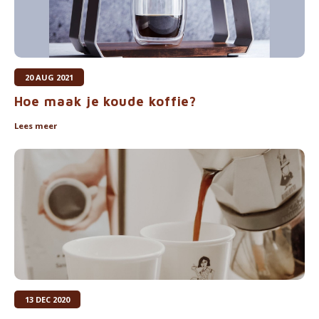
20 AUG 2021
Hoe maak je koude koffie?
Lees meer
13 DEC 2020