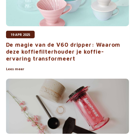
19 APR 2025
De magie van de V60 dripper: Waarom
deze koffiefilterhouder je koffie-
ervaring transformeert
Lees meer