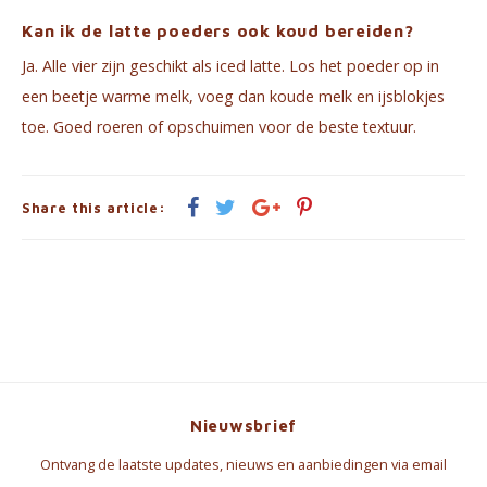
Kan ik de latte poeders ook koud bereiden?
Ja. Alle vier zijn geschikt als iced latte. Los het poeder op in
een beetje warme melk, voeg dan koude melk en ijsblokjes
toe. Goed roeren of opschuimen voor de beste textuur.
Share this article:
Nieuwsbrief
Ontvang de laatste updates, nieuws en aanbiedingen via email