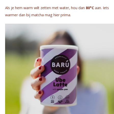
Als je hem warm wilt zetten met water, hou dan
80°C
aan. Iets
warmer dan bij matcha mag hier prima.