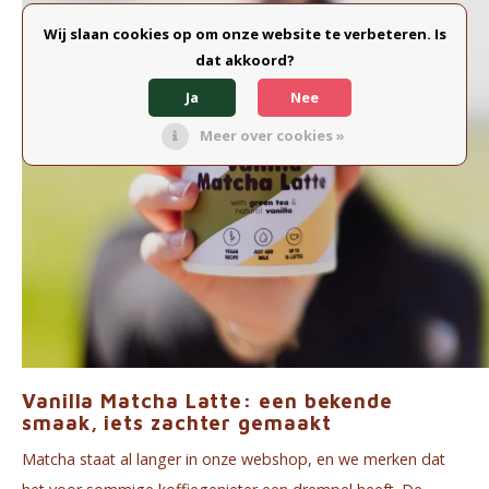
Wij slaan cookies op om onze website te verbeteren. Is
dat akkoord?
Ja
Nee
Meer over cookies »
Vanilla Matcha Latte: een bekende
smaak, iets zachter gemaakt
Matcha staat al langer in onze webshop, en we merken dat