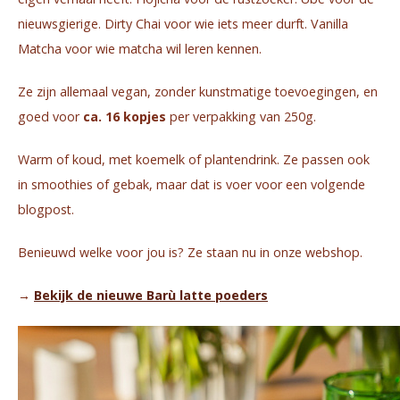
nieuwsgierige. Dirty Chai voor wie iets meer durft. Vanilla
Matcha voor wie matcha wil leren kennen.
Ze zijn allemaal vegan, zonder kunstmatige toevoegingen, en
goed voor
ca. 16 kopjes
per verpakking van 250g.
Warm of koud, met koemelk of plantendrink. Ze passen ook
in smoothies of gebak, maar dat is voer voor een volgende
blogpost.
Benieuwd welke voor jou is? Ze staan nu in onze webshop.
→
Bekijk de nieuwe Barù latte poeders