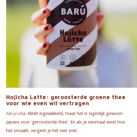
Hojicha Latte: geroosterde groene thee
voor wie even wil vertragen
Ho-ji-cha.
Klinkt ingewikkeld, maar het is eigenlijk gewoon
Japans voor 'geroosterde thee'. En als je eenmaal weet hoe
het smaakt, vergeet je het niet snel.