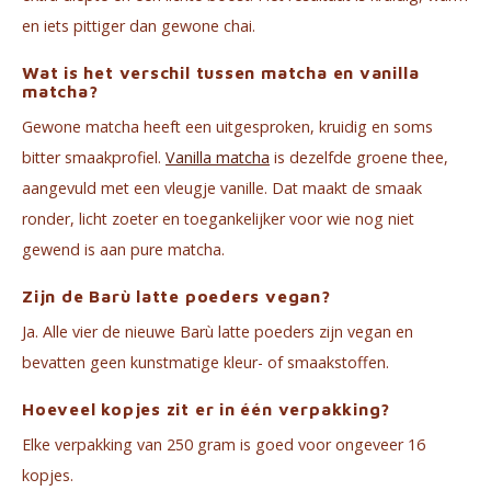
en iets pittiger dan gewone chai.
Wat is het verschil tussen matcha en vanilla
matcha?
Gewone matcha heeft een uitgesproken, kruidig en soms
bitter smaakprofiel.
Vanilla matcha
is dezelfde groene thee,
aangevuld met een vleugje vanille. Dat maakt de smaak
ronder, licht zoeter en toegankelijker voor wie nog niet
gewend is aan pure matcha.
Zijn de Barù latte poeders vegan?
Ja. Alle vier de nieuwe Barù latte poeders zijn vegan en
bevatten geen kunstmatige kleur- of smaakstoffen.
Hoeveel kopjes zit er in één verpakking?
Elke verpakking van 250 gram is goed voor ongeveer 16
kopjes.