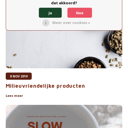
dat akkoord?
Lees meer
Ja
Nee
Meer over cookies »
8 NOV 2019
Milieuvriendelijke producten
Lees meer