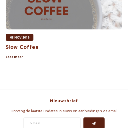
08 NOV 2019
Slow Coffee
Lees meer
Nieuwsbrief
Ontvang de laatste updates, nieuws en aanbiedingen via email