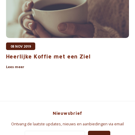
08 NOV 2019
Heerlijke Koffie met een Ziel
Lees meer
Nieuwsbrief
Ontvang de laatste updates, nieuws en aanbiedingen via email