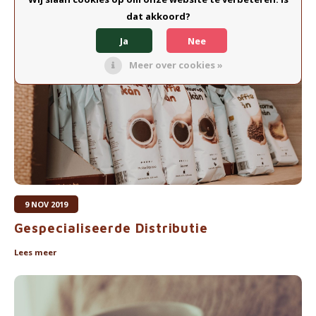
Ambachtelijke vs. Industrieel
dat akkoord?
Lees meer
Ja
Nee
Meer over cookies »
9 NOV 2019
Gespecialiseerde Distributie
Lees meer