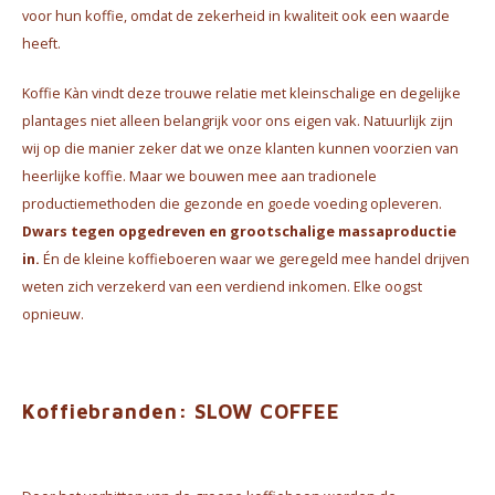
voor hun koffie, omdat de zekerheid in kwaliteit ook een waarde
heeft.
Koffie Kàn vindt deze trouwe relatie met kleinschalige en degelijke
plantages niet alleen belangrijk voor ons eigen vak. Natuurlijk zijn
wij op die manier zeker dat we onze klanten kunnen voorzien van
heerlijke koffie. Maar we bouwen mee aan tradionele
productiemethoden die gezonde en goede voeding opleveren.
Dwars tegen opgedreven en grootschalige massaproductie
in.
Én de kleine koffieboeren waar we geregeld mee handel drijven
weten zich verzekerd van een verdiend inkomen. Elke oogst
opnieuw.
Koffiebranden: SLOW COFFEE