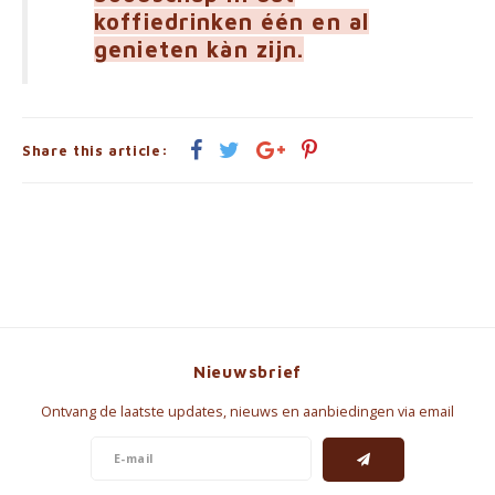
koffiedrinken één en al
genieten kàn zijn.
Share this article:
Nieuwsbrief
Ontvang de laatste updates, nieuws en aanbiedingen via email