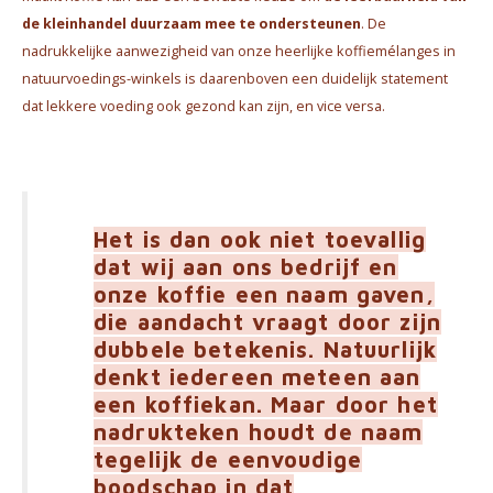
de kleinhandel
duurzaam
mee te ondersteunen
. De
nadrukkelijke aanwezigheid van onze heerlijke koffiemélanges in
natuurvoedings-winkels is daarenboven een duidelijk statement
dat lekkere voeding ook gezond kan zijn, en vice versa.
Het is dan ook niet toevallig
dat wij aan ons bedrijf en
onze koffie een naam gaven,
die aandacht vraagt door zijn
dubbele betekenis. Natuurlijk
denkt iedereen meteen aan
een koffiekan. Maar door het
nadrukteken houdt de naam
tegelijk de eenvoudige
boodschap in dat