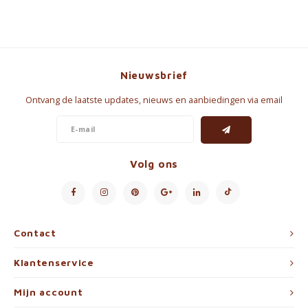
Nieuwsbrief
Ontvang de laatste updates, nieuws en aanbiedingen via email
Volg ons
Contact
Klantenservice
Mijn account