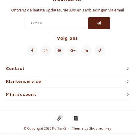
Ontvang de laatste updates, nieuws en aanbiedingen via email
Volg ons
Contact
Klantenservice
Mijn account
© Copyright 2026 Koffie Kàn - Theme by
Shopmonkey