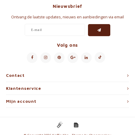
Nieuwsbrief
Ontvang de laatste updates, nieuws en aanbiedingen via email
Volg ons
Contact
Klantenservice
Mijn account