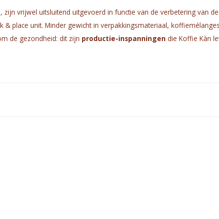
 zijn vrijwel uitsluitend uitgevoerd in functie van de verbetering van de
 & place unit. Minder gewicht in verpakkingsmateriaal, koffiemélange
m de gezondheid: dit zijn
productie-inspanningen
die Koffie Kàn le