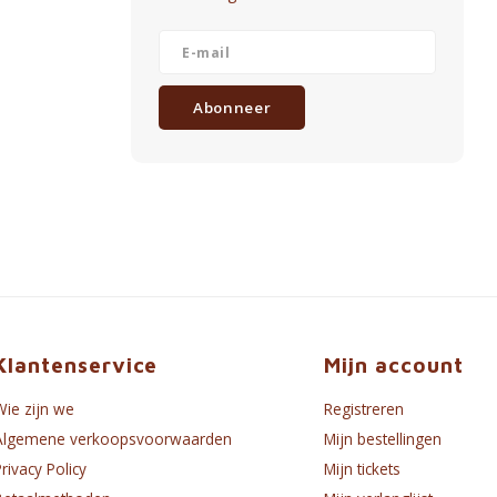
Abonneer
Klantenservice
Mijn account
Wie zijn we
Registreren
Algemene verkoopsvoorwaarden
Mijn bestellingen
Privacy Policy
Mijn tickets