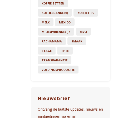
KOFFIE ZETTEN
KOFFIEBRANDERIJ
KOFFIETIPS
MELK
MEXICO
MILIEUVRIENDELIJK
MVO
PACHAMAMA
SMAAK
STAGE
THEE
TRANSPARANTIE
VOEDINGSPRODUCTIE
Nieuwsbrief
Ontvang de laatste updates, nieuws en
aanbiedingen via email