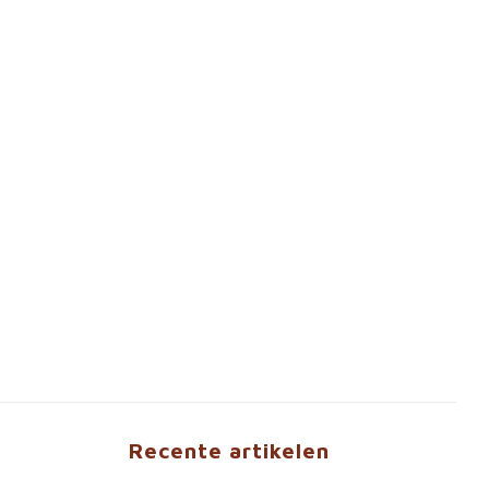
Recente artikelen