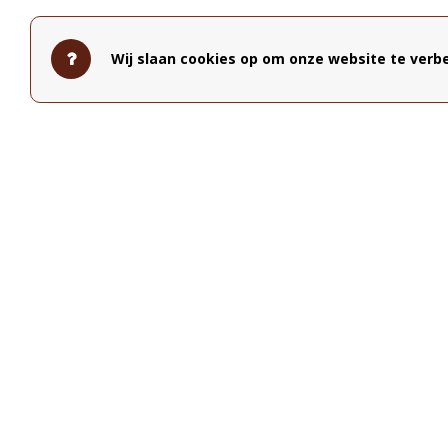
Wij slaan cookies op om onze website te verbe