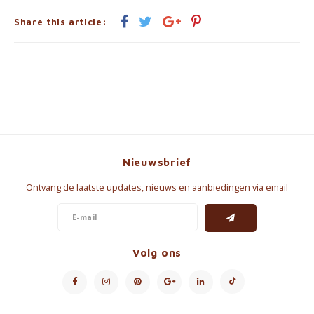
Share this article:
Nieuwsbrief
Ontvang de laatste updates, nieuws en aanbiedingen via email
Volg ons