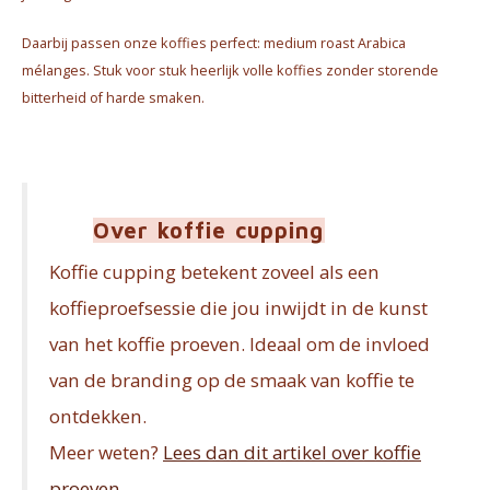
Daarbij passen onze koffies perfect: medium roast Arabica
mélanges. Stuk voor stuk heerlijk volle koffies zonder storende
bitterheid of harde smaken.
Over koffie cupping
Koffie cupping betekent zoveel als een
koffieproefsessie die jou inwijdt in de kunst
van het koffie proeven. Ideaal om de invloed
van de branding op de smaak van koffie te
ontdekken.
Meer weten?
Lees dan dit artikel over koffie
proeven
.