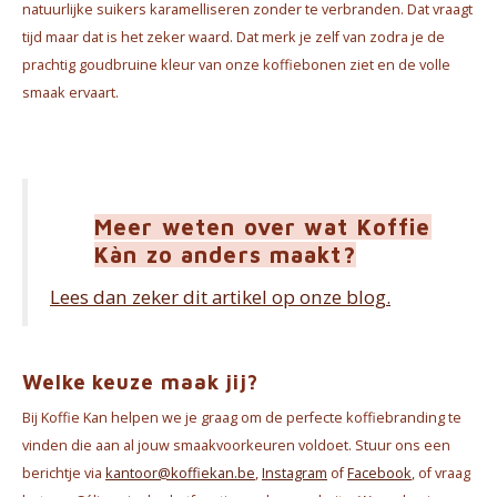
natuurlijke suikers karamelliseren zonder te verbranden. Dat vraagt
tijd maar dat is het zeker waard. Dat merk je zelf van zodra je de
prachtig goudbruine kleur van onze koffiebonen ziet en de volle
smaak ervaart.
Meer weten over wat Koffie
Kàn zo anders maakt?
Lees dan zeker dit artikel op onze blog.
Welke keuze maak jij?
Bij Koffie Kan helpen we je graag om de perfecte koffiebranding te
vinden die aan al jouw smaakvoorkeuren voldoet. Stuur ons een
berichtje via
kantoor@koffiekan.be
,
Instagram
of
Facebook
, of vraag